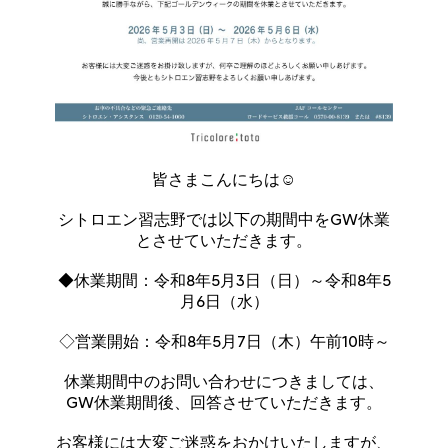
皆さまこんにちは☺️
シトロエン習志野では以下の期間中をGW休業
とさせていただきます。
◆休業期間：令和8年5月3日（日）～令和8年5
月6日（水）
◇営業開始：令和8年5月7日（木）午前10時～
休業期間中のお問い合わせにつきましては、
GW休業期間後、回答させていただきます。
お客様には大変ご迷惑をおかけいたしますが、