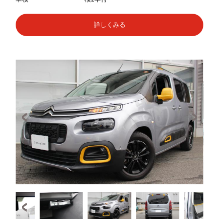
詳しくみる