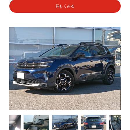
詳しくみる