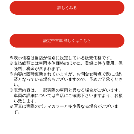
詳しくみる
認定中古車 詳しくはこちら
※表示価格は当店が個別に設定している販売価格です。
※支払総額には車両本体価格のほかに、登録に伴う費用、保
険料、税金が含まれます。
※内容は随時更新されていますが、お問合せ時点で既に成約
済となっている場合もございますので、予めご了承くださ
い。
※表示内容は、一部実際の車両と異なる場合がございます。
車両の詳細については当店にご確認下さいますよう、お願
い致します。
※写真は実際のボディカラーと多少異なる場合がございま
す。