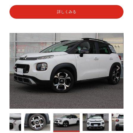
詳しくみる