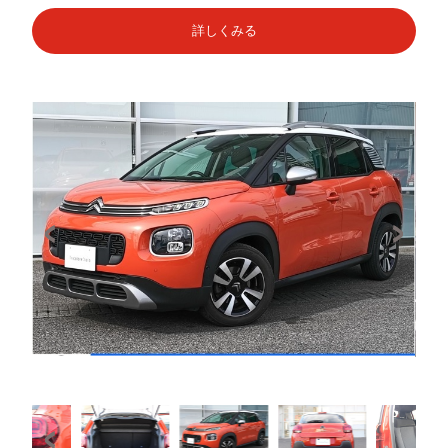
詳しくみる