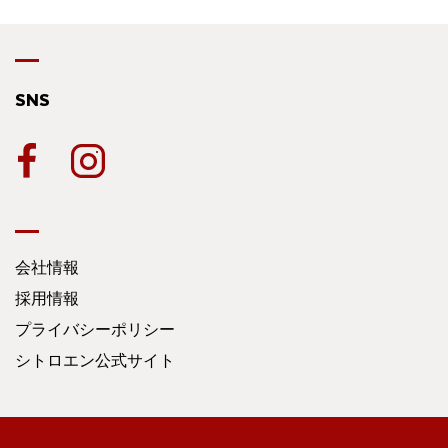
SNS
会社情報
採用情報
プライバシーポリシー
シトロエン公式サイト