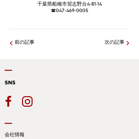
千葉県船橋市習志野台4-81-14
☎047-469-0005
前の記事
次の記事
SNS
会社情報