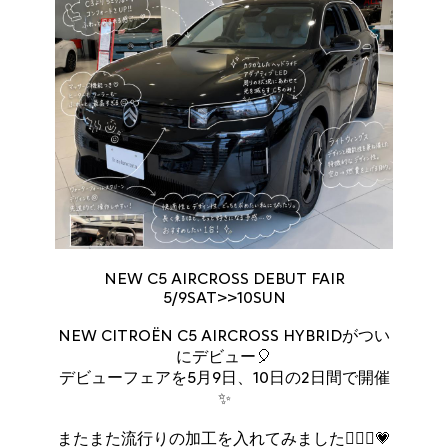
NEW C5 AIRCROSS DEBUT FAIR
5/9SAT>>10SUN
NEW CITROËN C5 AIRCROSS HYBRIDがつい
にデビュー🎈
デビューフェアを5月9日、10日の2日間で開催
✨
またまた流行りの加工を入れてみました💁🏻‍♀️💗