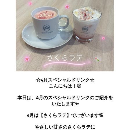
☆4月スペシャルドリンク☆
こんにちは！😊
本日は、4月のスペシャルドリンクのご紹介を
いたします✨
4月は【さくらラテ】でございます🌸
やさしい甘さのさくらラテに